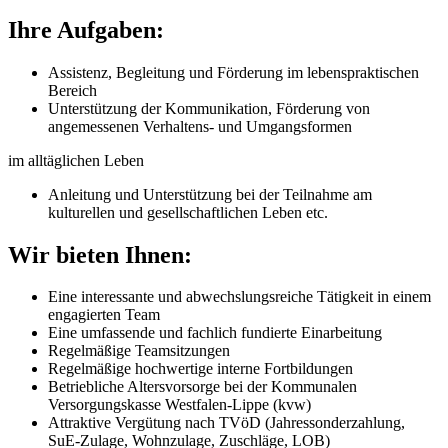
Ihre Aufgaben:
Assistenz, Begleitung und Förderung im lebenspraktischen
Bereich
Unterstützung der Kommunikation, Förderung von
angemessenen Verhaltens- und Umgangsformen
im alltäglichen Leben
Anleitung und Unterstützung bei der Teilnahme am
kulturellen und gesellschaftlichen Leben etc.
Wir bieten Ihnen:
Eine interessante und abwechslungsreiche Tätigkeit in einem
engagierten Team
Eine umfassende und fachlich fundierte Einarbeitung
Regelmäßige Teamsitzungen
Regelmäßige hochwertige interne Fortbildungen
Betriebliche Altersvorsorge bei der Kommunalen
Versorgungskasse Westfalen-Lippe (kvw)
Attraktive Vergütung nach TVöD (Jahressonderzahlung,
SuE-Zulage, Wohnzulage, Zuschläge, LOB)